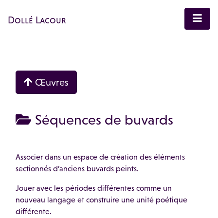
Dollé Lacour
Œuvres
Séquences de buvards
Associer dans un espace de création des éléments
sectionnés d’anciens buvards peints.
Jouer avec les périodes différentes comme un
nouveau langage et construire une unité poétique
différente.