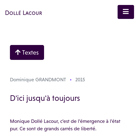
Dollé Lacour
Textes
Dominique GRANDMONT
2015
D'ici jusqu'à toujours
Monique Dollé Lacour, c’est de l’émergence à l’état
pur. Ce sont de grands carrés de liberté.