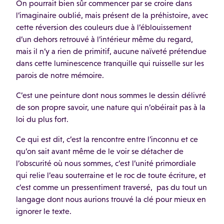
On pourrait bien sûr commencer par se croire dans
l’imaginaire oublié, mais présent de la préhistoire, avec
cette réversion des couleurs due à l’éblouissement
d’un dehors retrouvé à l’intérieur même du regard,
mais il n’y a rien de primitif, aucune naïveté prétendue
dans cette luminescence tranquille qui ruisselle sur les
parois de notre mémoire.
C’est une peinture dont nous sommes le dessin délivré
de son propre savoir, une nature qui n’obéirait pas à la
loi du plus fort.
Ce qui est dit, c’est la rencontre entre l’inconnu et ce
qu’on sait avant même de le voir se détacher de
l’obscurité où nous sommes, c’est l’unité primordiale
qui relie l’eau souterraine et le roc de toute écriture, et
c’est comme un pressentiment traversé, pas du tout un
langage dont nous aurions trouvé la clé pour mieux en
ignorer le texte.